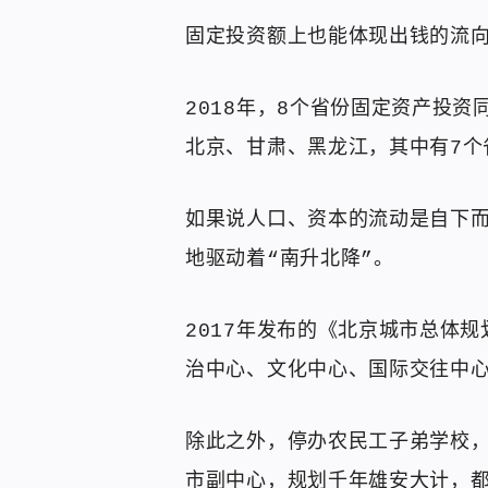
固定投资额上也能体现出钱的流
2018年，8个省份固定资产投
北京、甘肃、黑龙江，其中有7个
如果说人口、资本的流动是自下
地驱动着“南升北降”。
2017年发布的《北京城市总体规
治中心、文化中心、国际交往中心
除此之外，停办农民工子弟学校
市副中心，规划千年雄安大计，