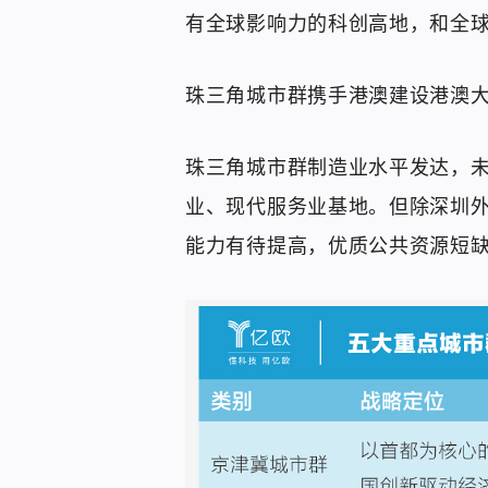
有全球影响力的科创高地，和全球
珠三角城市群携手港澳建设港澳
珠三角城市群制造业水平发达，
业、现代服务业基地。但除深圳
能力有待提高，优质公共资源短