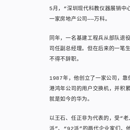
5月，“深圳现代科教仪器展销中
一家房地产公司——万科。
同年，一名基建工程兵从部队退
司任副总经理。但在后来的一笔生
不得不辞职。
1987年，他创立了一家公司，
港鸿年公司的用户交换机，并积累
就是如今的华为。
以王石、任正非为代表的，受“老
派”、“92派”的两代企业家们