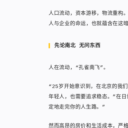
人口流动，资本游移，物流重构
人与企业的命运，也就蕴含在这
先论南北 无问东西
人在流动，“孔雀南飞”。
“25岁开始意识到，在北京的我
年轻人，也需要追求稳态。”在日
定地走完你的人生路。”
然而高昂的房价和生活成本，严格