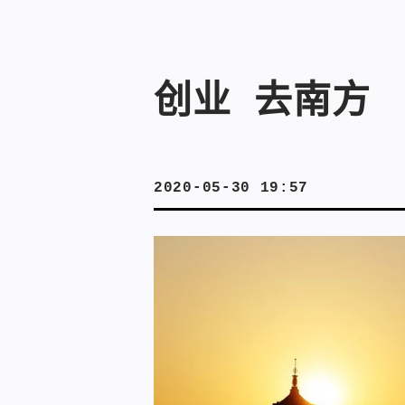
创业 去南方
2020-05-30 19:57