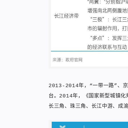
2013-2014年，“一带一路
台。2014年，《国家新型城镇化规
长三角、珠三角、长江中游、成渝