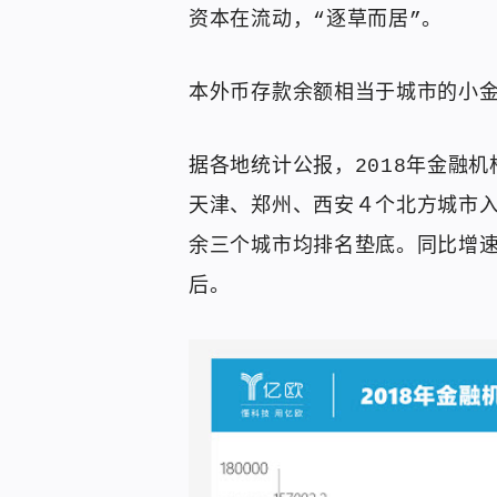
资本在流动，“逐草而居”。
本外币存款余额相当于城市的小
据各地统计公报，2018年金融
天津、郑州、西安４个北方城市
余三个城市均排名垫底。同比增
后。