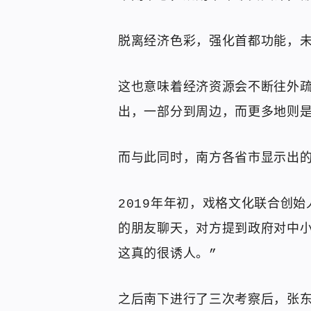
脱离经济色彩，强化首都功能，未
这也意味着经济资源会不断往外
出，一部分到周边，而更多地则
而与此同时，南方各省市显示出
2019年年初，戏格文化联合创
的朋友聊天，对方提到政府对中小
这真的很诱人。”
之后南下进行了三次考察后，张