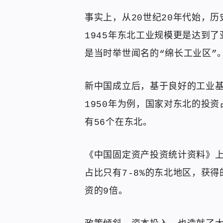
事实上，从20世纪20年代始，
1945年东北工业规模更是达到
是当时举世闻名的“绵长工业区”
新中国成立后，基于良好的工业
1950年为例，国家对东北的投资
有56个在东北。
《中国固定资产投资统计资料》上
占比只有7-8%的东北地区，获
资的9倍。