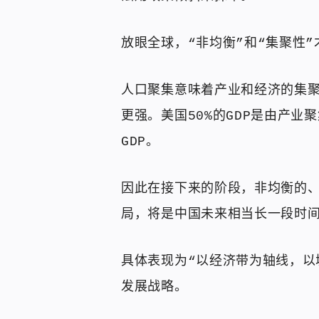
放眼全球，“非均衡”和“集聚性
人口聚集意味着产业和经济的集聚
更强。美国50%的GDP是由产业
GDP。
因此在接下来的阶段，非均衡的
局，将是中国未来相当长一段时
具体表现为“以经济带为轴线，以
发展战略。