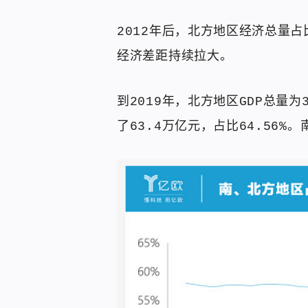
2012年后，北方地区经济总量占
经济差距持续拉大。
到2019年，北方地区GDP总量为
了63.4万亿元，占比64.56%