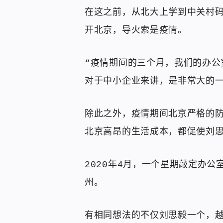
在这之前，从北大上学到中关村
开北京，导火索是疫情。
“疫情期间的三个月，我们的办公
对于中小企业来讲，是非常大的一
除此之外，疫情期间北京严格的
北京高昂的生活成本，都促使刘
2020年4月，一个星期敲定办
州。
有相同想法的不仅刘思毅一个，