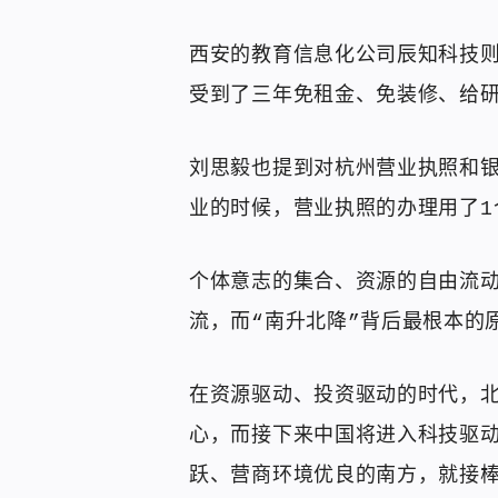
西安的教育信息化公司辰知科技则
受到了三年免租金、免装修、给
刘思毅也提到对杭州营业执照和银
业的时候，营业执照的办理用了1
个体意志的集合、资源的自由流动
流，而“南升北降”背后最根本的
在资源驱动、投资驱动的时代，
心，而接下来中国将进入科技驱
跃、营商环境优良的南方，就接