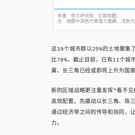
这19个城市群以25%的土地聚集
比78%。截止目前，已有11个
冀、长三角已经或即将上升为国
新的区域战略更注重发挥“看不见
高效配置。先撬动以长三角、珠
通过经济带之间的传导和协同，
力。