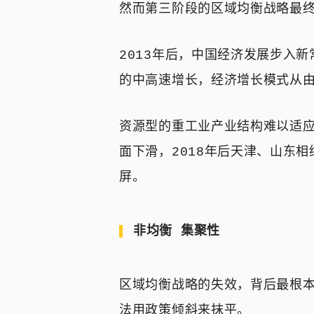
然而第三阶段的区域均衡战略最
2013年后，中国经济发展步入新
的中高速增长，经济增长模式从
资源型的重工业产业结构难以适应
面下滑，2018年后天津、山东
屏。
非均衡 集聚性
区域均衡战略的失效，背后最根
法用政策倾斜来抹平。