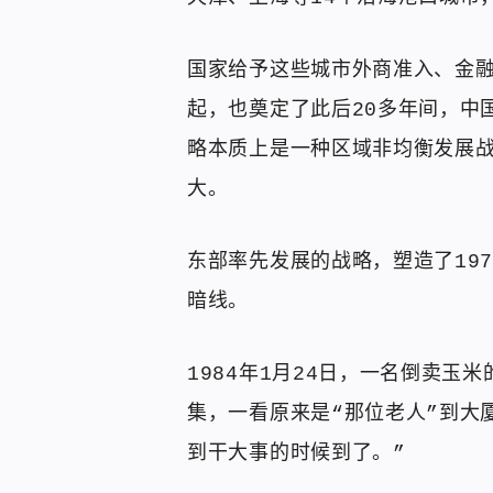
国家给予这些城市外商准入、金
起，也奠定了此后20多年间，中
略本质上是一种区域非均衡发展
大。
东部率先发展的战略，塑造了197
暗线。
1984年1月24日，一名倒卖玉
集，一看原来是“那位老人”到大
到干大事的时候到了。”