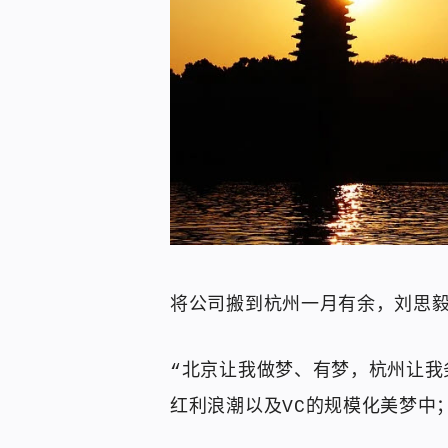
将公司搬到杭州一月有余，刘思
“北京让我做梦、有梦，杭州让我
红利浪潮以及VC的规模化美梦中