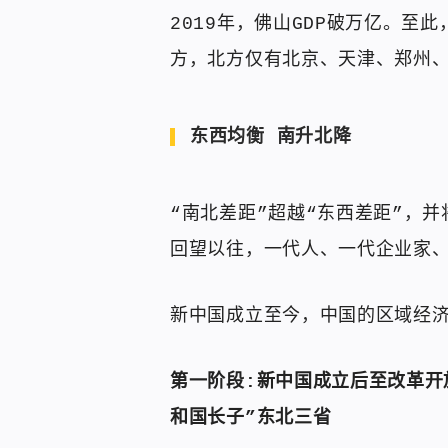
2019年，佛山GDP破万亿。至
方，北方仅有北京、天津、郑州
东西均衡 南升北降
“南北差距”超越“东西差距”，
回望以往，一代人、一代企业家
新中国成立至今，中国的区域经
第一阶段:新中国成立后至改革开
和国长子”东北三省