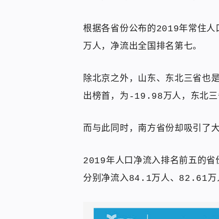
根据各省份公布的2019年常住人
万人，净流出全国排名第七。
除北京之外，山东、东北三省也是
出榜首，为-19.98万人，东北三
而与此同时，南方省份却吸引了
2019年人口净流入排名前五的
分别净流入84.1万人、82.61万