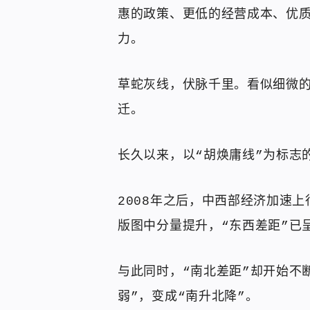
惠的政策、更低的经营成本、优
力。
草蛇灰线，伏脉千里。看似细微
迁。
长久以来，以“胡焕庸线”为标志
2008年之后，中西部经济加速
版图中分量提升，“东西差距”已
与此同时，“南北差距”却开始不
弱”，变成“南升北降”。