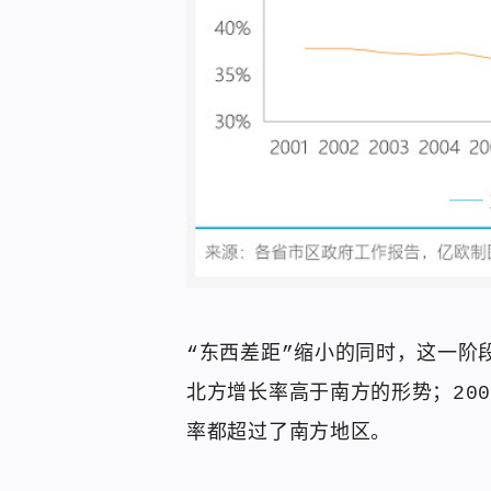
“东西差距”缩小的同时，这一阶
北方增长率高于南方的形势；2004
率都超过了南方地区。