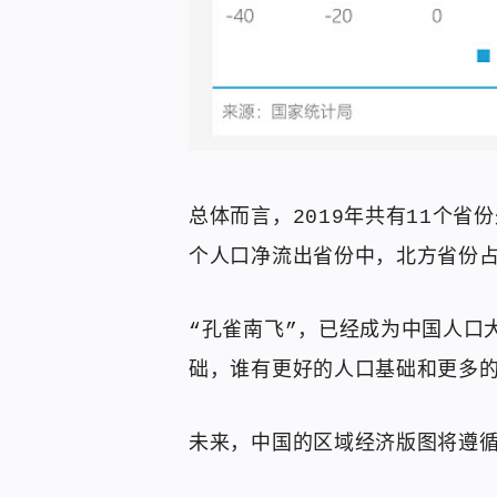
总体而言，2019年共有11个省
个人口净流出省份中，北方省份占
“孔雀南飞”，已经成为中国人口
础，谁有更好的人口基础和更多
未来，中国的区域经济版图将遵