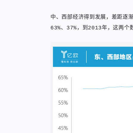
中、西部经济得到发展，差距逐渐
63%、37%，到2013年，这两个