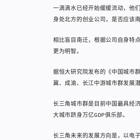
一滴滴水已经开始缓缓流动，他
身处北方的创业公司，是否应该
相比盲目南迁，根据公司自身特
更为明智。
据恒大研究院发布的《中国城市群
冀、成渝、长江中游城市群发展
长三角城市群是目前中国最具经
大城市跻身万亿GDP俱乐部。
长三角未来的发展方向是，以电子