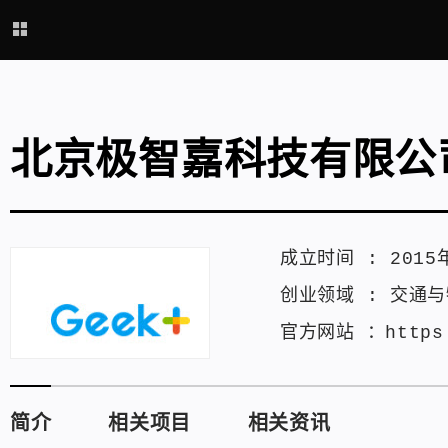
北京极智嘉科技有限公
成立时间 :
2015
创业领域 :
交通与
官方网站 ：
https
简介
相关项目
相关资讯