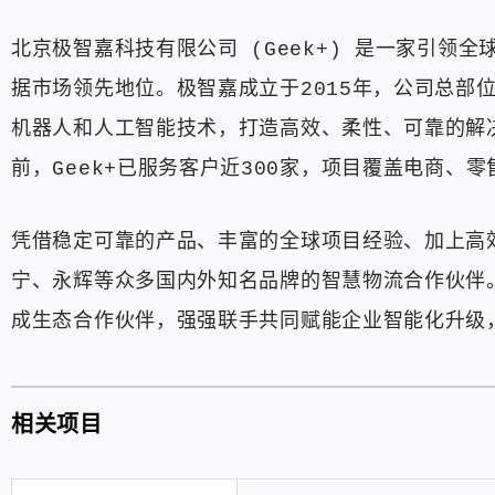
北京极智嘉科技有限公司 (Geek+) 是一家引领
据市场领先地位。极智嘉成立于2015年，公司总部
机器人和人工智能技术，打造高效、柔性、可靠的解
前，Geek+已服务客户近300家，项目覆盖电商、
凭借稳定可靠的产品、丰富的全球项目经验、加上高
宁、永辉等众多国内外知名品牌的智慧物流合作伙伴。
成生态合作伙伴，强强联手共同赋能企业智能化升级
相关项目