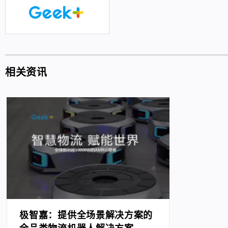
相关资讯
极智嘉：提供全场景解决方案的