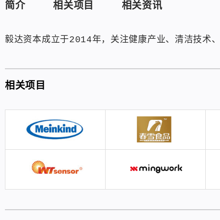
简介
相关项目
相关资讯
毅达资本成立于2014年，关注健康产业、清洁技术
相关项目