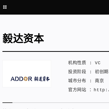
毅达资本
机构性质 :
VC
投资阶段 :
初创期
城市分布 :
南京
官方网站 ：
http: