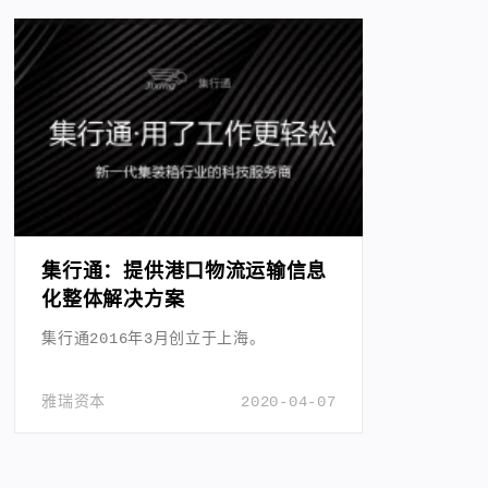
集行通：提供港口物流运输信息
化整体解决方案
集行通2016年3月创立于上海。
雅瑞资本
2020-04-07