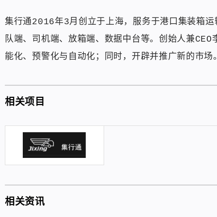
集行通2016年3月创立于上海，服务于港口集装箱运
队端、司机端、放箱端、数据中台等。创始人兼CE
能化、预警化与自动化；同时，开辟并推广新的市场
相关项目
相关资讯