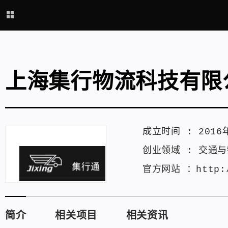
上海集行物流科技有限
成立时间 :
2016
创业领域 :
交通与
官方网站 ：
http:
简介
相关项目
相关资讯