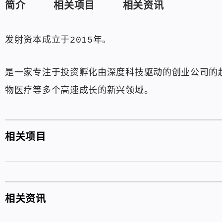
简介
相关项目
相关资讯
发射资本成立于2015年。
是一家专注于投资孵化由深度科技驱动的创业公司的
物医疗等多个高速成长的新兴领域。
相关项目
相关资讯