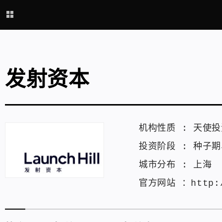
发射资本
机构性质 :
天使投
投资阶段 :
种子期
城市分布 :
上海
官方网站 ：
http: