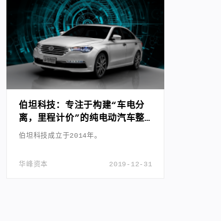
伯坦科技：专注于构建“车电分
离，里程计价”的纯电动汽车整
体解决方案
伯坦科技成立于2014年。
华峰资本
2019-12-31