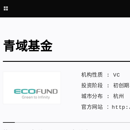
青域基金
机构性质 :
VC
投资阶段 :
初创期
城市分布 :
杭州
官方网站 ：
http: