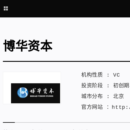
博华资本
机构性质 :
VC
投资阶段 :
初创期
城市分布 :
北京
官方网站 ：
http: