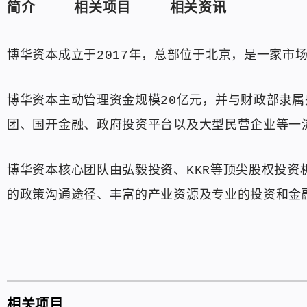
简介
相关项目
相关资讯
博华资本成立于2017年，总部位于北京，是一家市
博华资本主动管理资金规模20亿元，并与财政部隶
团、国开金融、政府投资平台以及大型民营企业等一
博华资本核心团队由弘毅投资、KKR等顶尖股权投资
的政策沟通途径、丰富的产业资源及专业的投资和金
相关项目