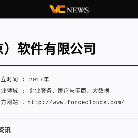
京）软件有限公司
成立时间 :
2017年
创业领域 :
企业服务
、
医疗与健康
、
大数据
官方网站 ：
http://www.forceclouds.com/
资讯