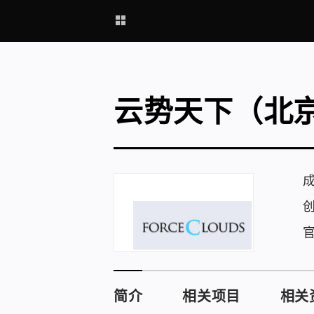
云势天下（北
简介
相关项目
相关