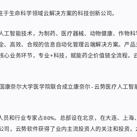
是专注于生命科学领域云解决方案的科技创新公司。
人工智能技术，为制药、医疗器械、动物健康、作物科学
全、高效、合规的信息自动化管理云端解决方案。产品主
核心业务环节，专业+科技，赋能药企价值链全流程。
美国康奈尔大学医学院联合成立康奈尔-云势医疗人工智
术人员和行业专家占80%。总部设在北京，在大连、上
公司，云势软件获得了业内主流投资人的关注和投资。2