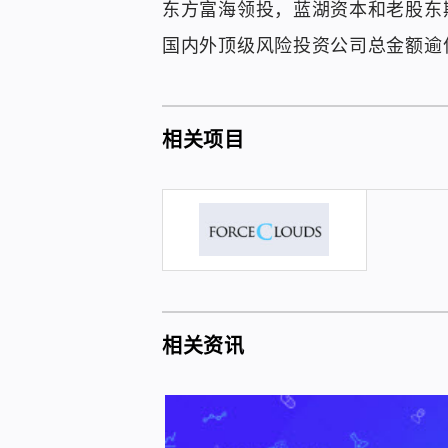
东方富海领投，蓝湖资本和老股东
国内外顶级风险投资公司总金额逾
相关项目
相关资讯