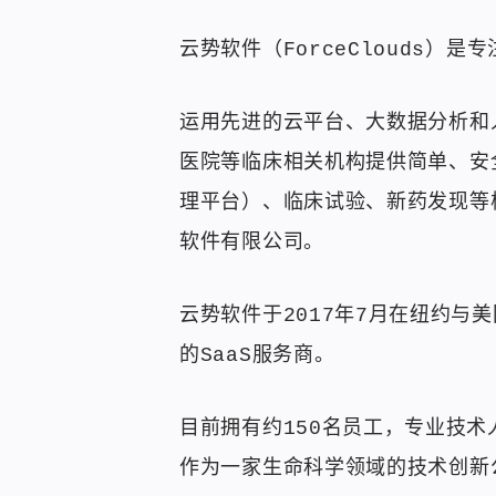
云势软件（ForceClouds）
运用先进的云平台、大数据分析和
医院等临床相关机构提供简单、安
理平台）、临床试验、新药发现等
软件有限公司。
云势软件于2017年7月在纽约与
的SaaS服务商。
目前拥有约150名员工，专业技
作为一家生命科学领域的技术创新