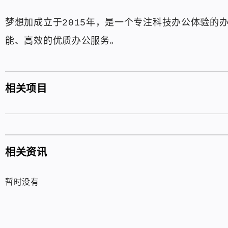
梦想加成立于2015年，是一个专注科技办公体验的
能、高效的优质办公服务。
相关项目
相关资讯
暂时没有