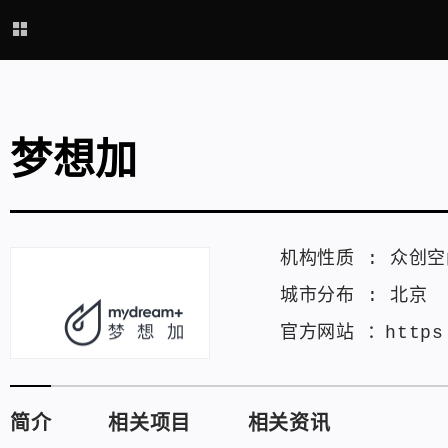
梦想加
机构性质 :
众创空
城市分布 :
北京
官方网站 ：
https
简介
相关项目
相关资讯