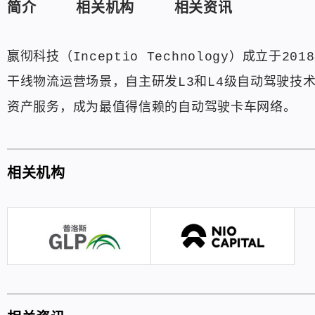
简介
相关机构
相关资讯
嬴彻科技（Inceptio Technology）成立
干线物流运营场景，自主研发L3和L4级自动驾驶技
资产服务，成为最值得信赖的自动驾驶卡车网络。
相关机构