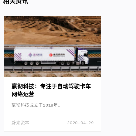
相关资讯
嬴彻科技：专注于自动驾驶卡车
网络运营
嬴彻科技成立于2018年。
蔚来资本
2020-04-29