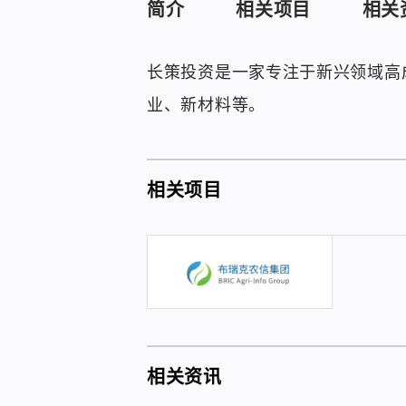
简介
相关项目
相关
长策投资是一家专注于新兴领域高
业、新材料等。
相关项目
相关资讯