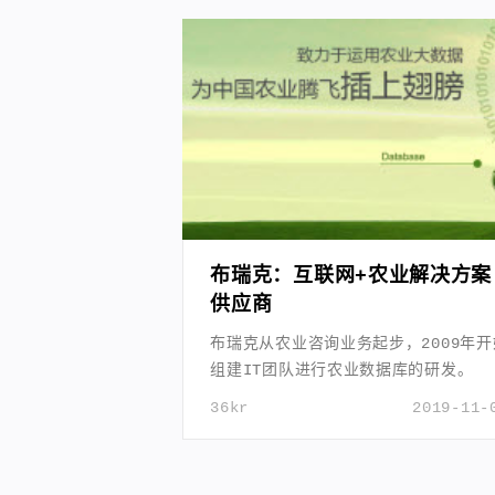
布瑞克：互联网+农业解决方案
供应商
布瑞克从农业咨询业务起步，2009年开
组建IT团队进行农业数据库的研发。
36kr
2019-11-