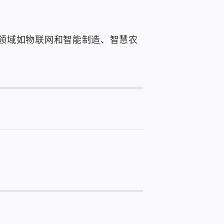
领域如物联网和智能制造、智慧农