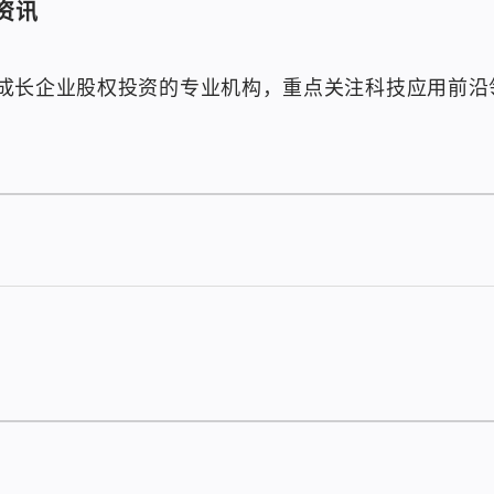
资讯
成长企业股权投资的专业机构，重点关注科技应用前沿