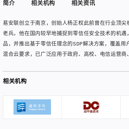
简介
相关机构
相关资讯
易安联创立于南京，创始人杨正权此前曾在行业顶尖
老兵。他在国内较早地捕捉到零信任安全技术的机遇，
品，并推出基于零信任理念的SDP解决方案，覆盖
混合云要求，已广泛应用于政府、高校、电信运营商
相关机构