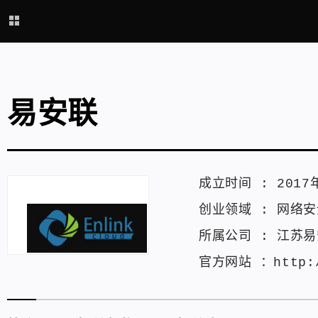
易安联
成立时间 :
2017
创业领域 :
网络安
所属公司 :
江苏易
官方网站 ：
http: