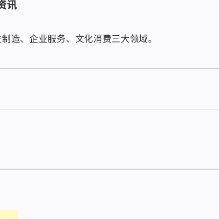
资讯
先进制造、企业服务、文化消费三大领域。