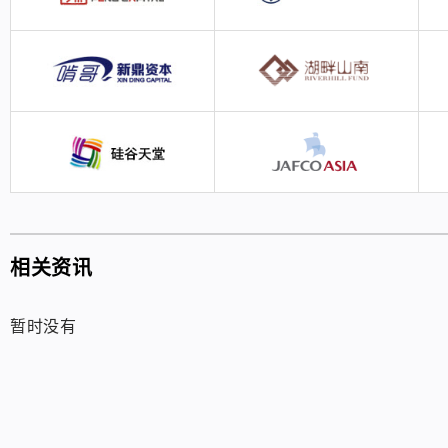
相关资讯
暂时没有