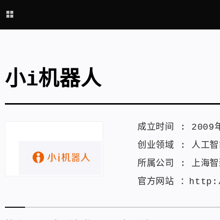
小i机器人
成立时间 :
2009
创业领域 :
人工智
所属公司 :
上海智
官方网站 ：
http: