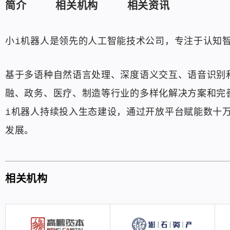
简介
相关机构
相关资讯
小i机器人是领先的人工智能技术公司，专注于认知
基于多语种自然语言处理、深度语义交互、语音识别
融、政务、医疗、制造等行业的多样化解决方案和完
i机器人持续投入生态建设，通过开放平台赋能数十
发展。
相关机构