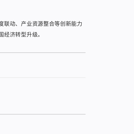
度联动、产业资源整合等创新能力
国经济转型升级。