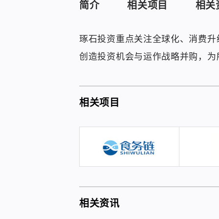
简介
相关项目
相关
琢石投资重点关注全球化、消费升
创造投资机会与运作战略并购，为
相关项目
相关资讯