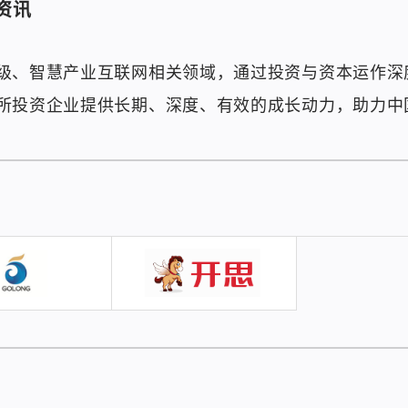
资讯
级、智慧产业互联网相关领域，通过投资与资本运作深
所投资企业提供长期、深度、有效的成长动力，助力中