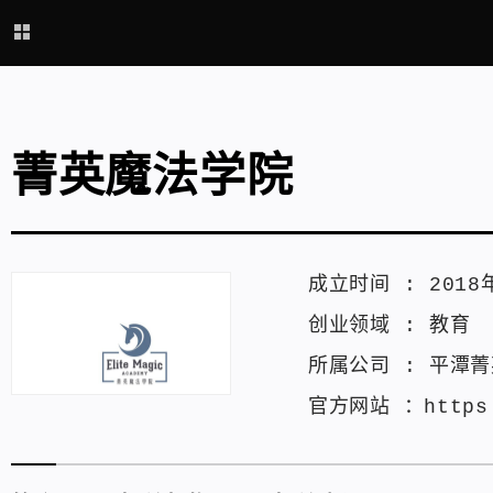
菁英魔法学院
成立时间 :
2018
创业领域 :
教育
所属公司 :
平潭菁
官方网站 ：
https