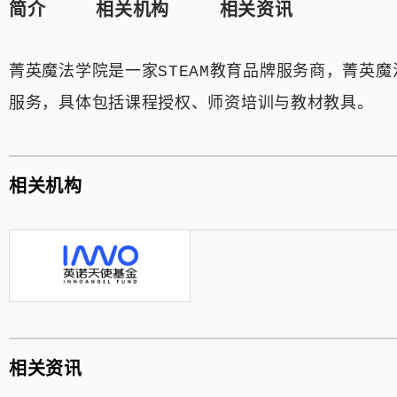
简介
相关机构
相关资讯
菁英魔法学院是一家STEAM教育品牌服务商，菁英
服务，具体包括课程授权、师资培训与教材教具。
相关机构
相关资讯