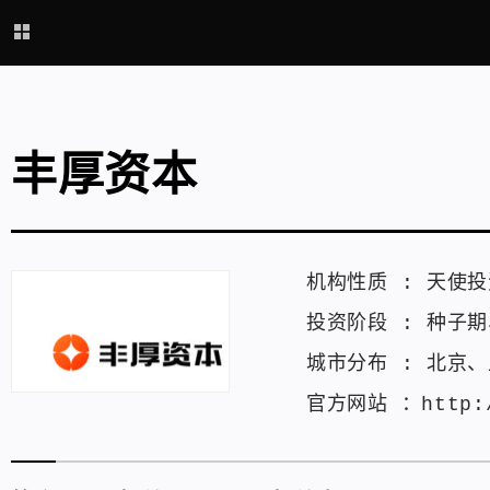
丰厚资本
机构性质 :
天使投
投资阶段 :
种子期
城市分布 :
北京
、
官方网站 ：
http: