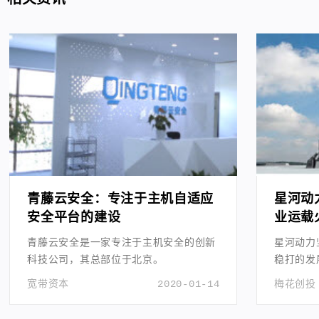
青藤云安全：专注于主机自适应
星河动
安全平台的建设
业运载
青藤云安全是一家专注于主机安全的创新
星河动力
科技公司，其总部位于北京。
稳打的发
宽带资本
2020-01-14
梅花创投