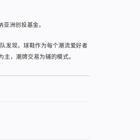
海纳亚洲创投基金。
，团队发现，球鞋作为每个潮流爱好者
为主，潮牌交易为辅的模式。