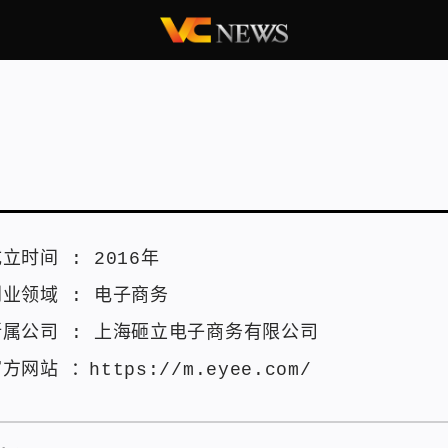
成立时间 :
2016年
创业领域 :
电子商务
所属公司 :
上海砸立电子商务有限公司
官方网站 ：
https://m.eyee.com/