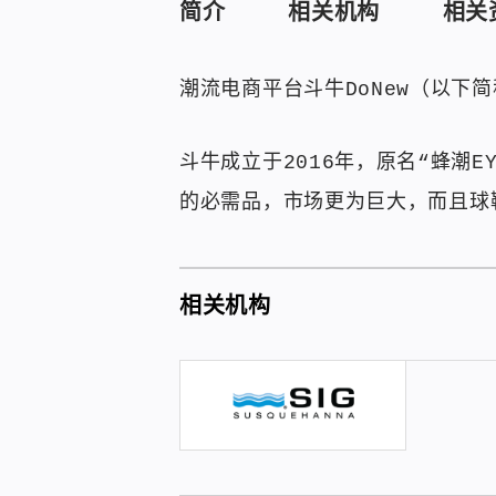
简介
相关机构
相关
潮流电商平台斗牛DoNew（以下
斗牛成立于2016年，原名“蜂潮
的必需品，市场更为巨大，而且球
相关机构