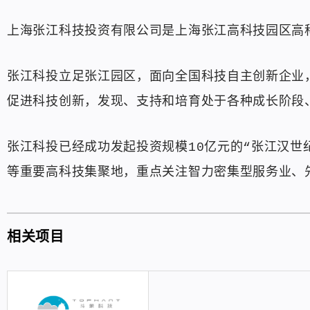
上海张江科技投资有限公司是上海张江高科技园区高
张江科投立足张江园区，面向全国科技自主创新企业
促进科技创新，发现、支持和培育处于各种成长阶段
张江科投已经成功发起投资规模10亿元的“张江汉世
等重要高科技集聚地，重点关注智力密集型服务业、
相关项目