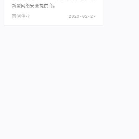
新型网络安全提供商。
同创伟业
2020-02-27