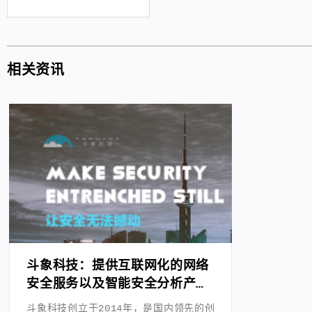
相关资讯
斗象科技：提供互联网化的网络
安全服务以及智能安全分析产品
解决方案
斗象科技创立于2014年，是国内领先的创