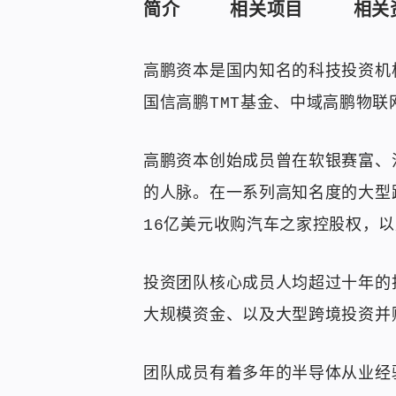
简介
相关项目
相关
高鹏资本是国内知名的科技投资机构
国信高鹏TMT基金、中域高鹏物联
高鹏资本创始成员曾在软银赛富、
的人脉。在一系列高知名度的大型
16亿美元收购汽车之家控股权，
投资团队核心成员人均超过十年的
大规模资金、以及大型跨境投资并
团队成员有着多年的半导体从业经