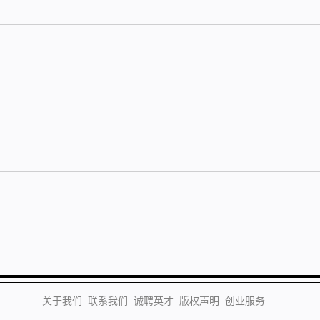
关于我们
联系我们
诚聘英才
版权声明
创业服务