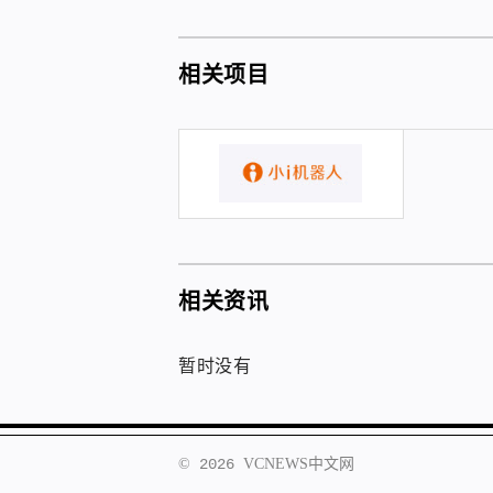
相关项目
相关资讯
暂时没有
©
2026
VCNEWS
中文网