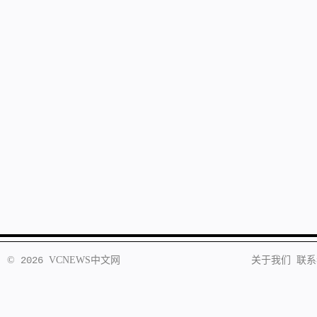
©
2026
VCNEWS
中文网
关于我们
联系