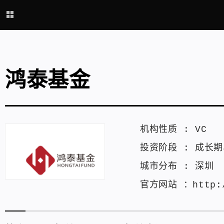
鸿泰基金
机构性质 :
VC
投资阶段 :
成长期
城市分布 :
深圳
官方网站 ：
http: