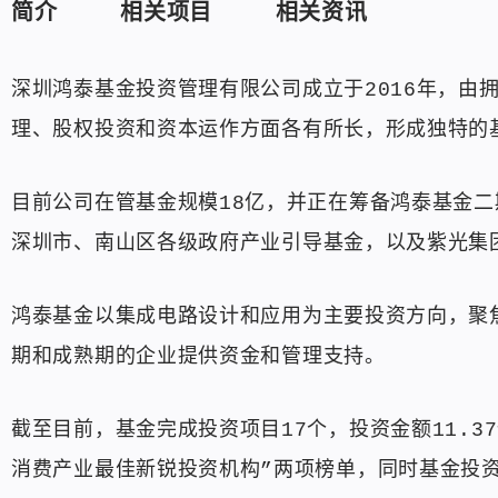
简介
相关项目
相关资讯
深圳鸿泰基金投资管理有限公司成立于2016年，由
理、股权投资和资本运作方面各有所长，形成独特的
目前公司在管基金规模18亿，并正在筹备鸿泰基金二
深圳市、南山区各级政府产业引导基金，以及紫光集
鸿泰基金以集成电路设计和应用为主要投资方向，聚
期和成熟期的企业提供资金和管理支持。
截至目前，基金完成投资项目17个，投资金额11.37
消费产业最佳新锐投资机构”两项榜单，同时基金投资