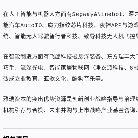
在人工智能与机器人方面有Segway&Ninebo
能汽车AutoIO、魔力指纹芯片科技、夜神APP
统、智能无人驾驶智行者科技、致导科技无人机飞控
在智能制造方面有飞旋科技磁悬浮装备、东方瑞丰大
巧手、流深光电、智能家居物联网（净衣派科技、8
弘成立业教育、亚歌文化、酷狗音乐等。
雅瑞资本的突出优势资源是创新创业战略指导与治理
机构引荐与合投、未来并购与上市战略产业基金咨询