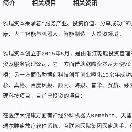
简介
相关项目
相关资讯
雅瑞资本秉承着“服务产业、投资价值、分享成功”
康、人工智能与机器人、智能制造三大投资领域。
雅瑞资本创立于2015年5月，是由浙江乾瞻投资管
资及服务管理公司，它一方面借助乾瞻资本从天使VC
模；另一方面借助博创科技创新创业孵化10余年成
杉、真格、百度风投、顺为、海泉、普华、赛航、臻
硬科技项目。目前已投资的项目：
在医疗大健康方面有神经外科机器人Remebot、天
瑞尔肿瘤放疗软件系统、互联网医院集团医瘤助手、