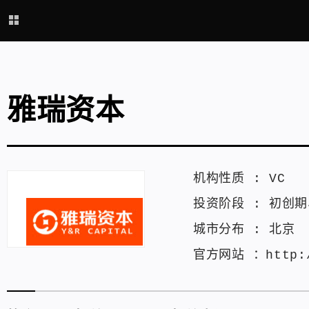
雅瑞资本
机构性质 :
VC
投资阶段 :
初创期
城市分布 :
北京
官方网站 ：
http: