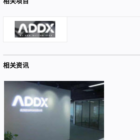
相关项目
相关资讯