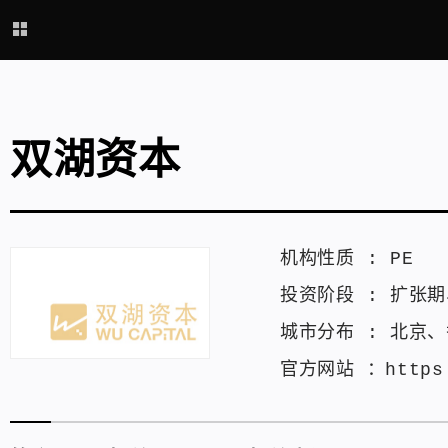
双湖资本
机构性质 :
PE
投资阶段 :
扩张期
城市分布 :
北京
、
官方网站 ：
https