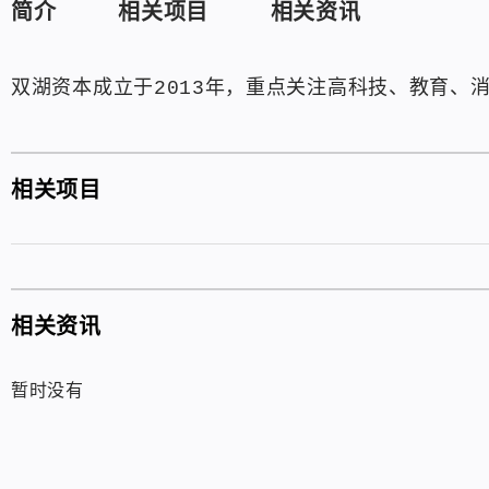
简介
相关项目
相关资讯
双湖资本成立于2013年，重点关注高科技、教育、
相关项目
相关资讯
暂时没有