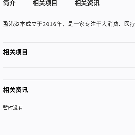
简介
相关项目
相关资讯
盈港资本成立于2016年，是一家专注于大消费、医
相关项目
相关资讯
暂时没有