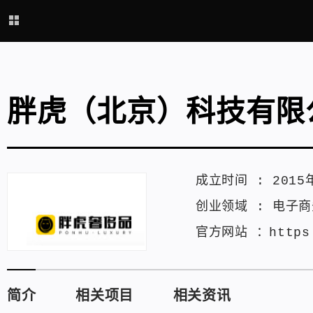
胖虎（北京）科技有限
成立时间 :
2015
创业领域 :
电子商
官方网站 ：
https
简介
相关项目
相关资讯