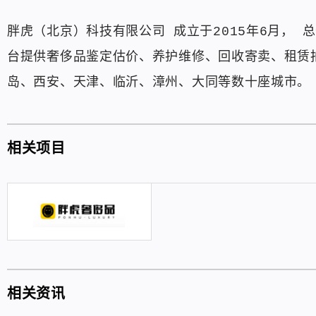
胖虎（北京）科技有限公司 成立于2015年6月，
台提供奢侈品鉴定估价、养护维修、回收寄卖、租赁
岛、西安、天津、临沂、漳州、大同等数十座城市。
相关项目
相关资讯