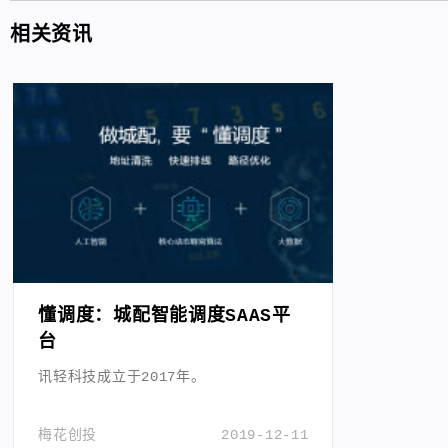
相关资讯
懂调度：城配智能调度SAAS平
台
讯轻科技成立于2017年。
梅花创投
2019-12-11