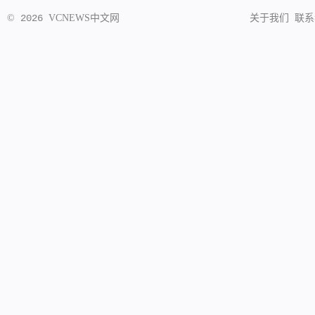
©
2026
VCNEWS
中文网
关于我们
联系