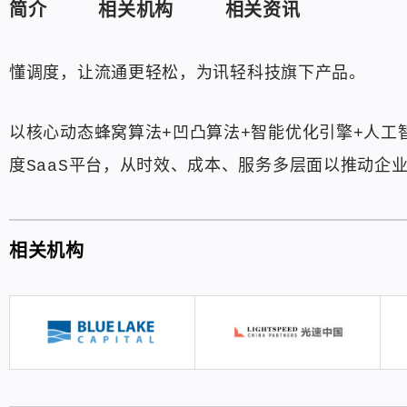
简介
相关机构
相关资讯
懂调度，让流通更轻松，为讯轻科技旗下产品。
以核心动态蜂窝算法+凹凸算法+智能优化引擎+人工
度SaaS平台，从时效、成本、服务多层面以推动企
相关机构