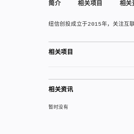
简介
相关项目
相关
纽信创投成立于2015年，关注互
相关项目
相关资讯
暂时没有