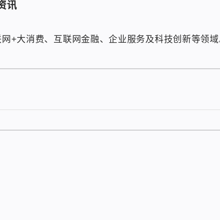
资讯
联网+大消费、互联网金融、企业服务及科技创新等领域