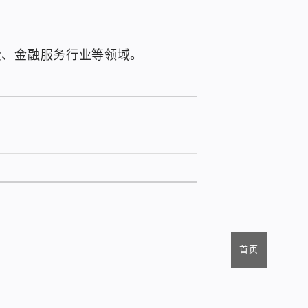
费、金融服务行业等领域。
首页