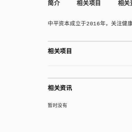
简介
相关项目
相关
中平资本成立于2016年，关注健
相关项目
相关资讯
暂时没有