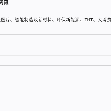
资讯
康医疗、智能制造及新材料、环保新能源、TMT、大消