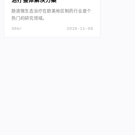
治疗整体解决方案
肠道微生态治疗在欧美地区制药行业是个
热门的研究领域。
36kr
2019-11-08