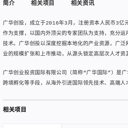
简介
相关项目
相关资讯
广华创投，成立于2016年3月，注册资本人民币3
作为支撑，以国内外顶尖的专家团队为支持，充分运
技术。广华创投以深度挖掘本地化的产业资源，广泛
业的规模扩张和上市推动，从源头锁定高层次人才资
广华创业投资国际有限公司（简称“广华国际”）是
跨境孵化等手段，从海外引进国际领先技术、高端人
相关项目