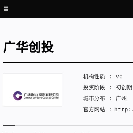
广华创投
机构性质 :
VC
投资阶段 :
初创期
城市分布 :
广州
官方网站 ：
http: