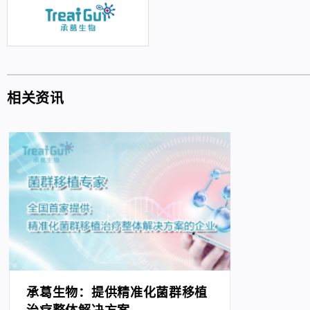
相关资讯
承葛生物：提供精准化菌群移植