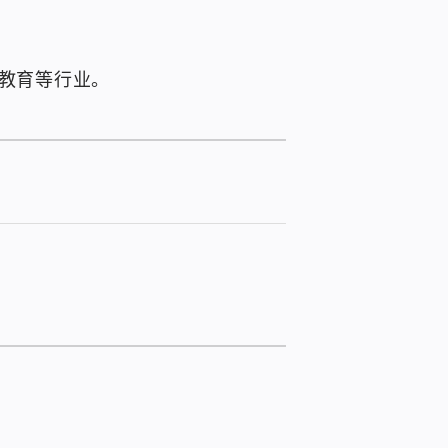
、教育等行业。