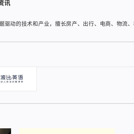
资讯
注数据驱动的技术和产业，擅长房产、出行、电商、物流