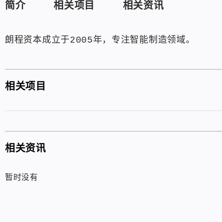
简介
相关项目
相关资讯
朗程资本成立于2005年，专注智能制造领域。
相关项目
相关资讯
暂时没有