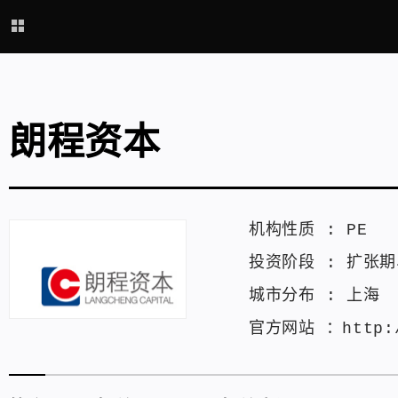
朗程资本
机构性质 :
PE
投资阶段 :
扩张期
城市分布 :
上海
官方网站 ：
http: