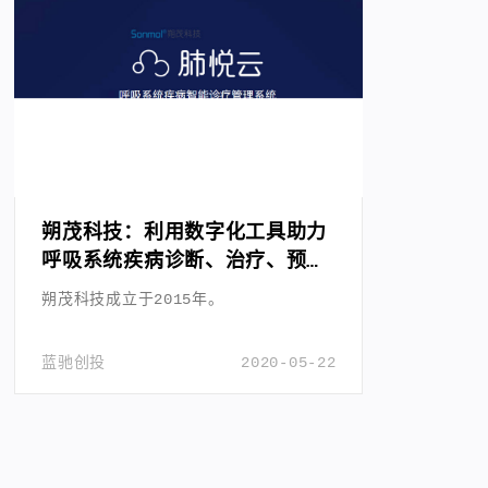
朔茂科技：利用数字化工具助力
呼吸系统疾病诊断、治疗、预后
全流程
朔茂科技成立于2015年。
蓝驰创投
2020-05-22