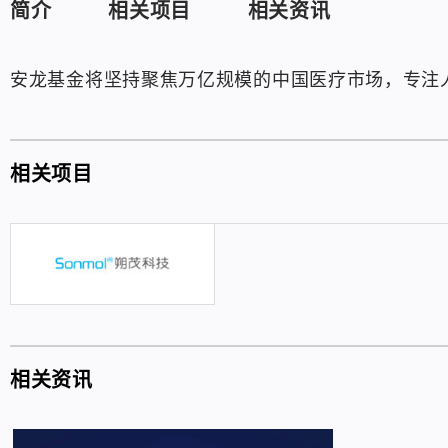
简介
相关项目
相关资讯
安龙基金将坚持聚焦万亿规模的中国医疗市场，专注
相关项目
相关资讯