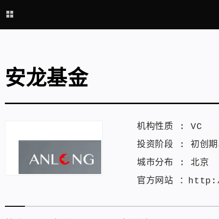
安龙基金
机构性质 :
VC
投资阶段 :
初创期
城市分布 :
北京
官方网站 ：
http: