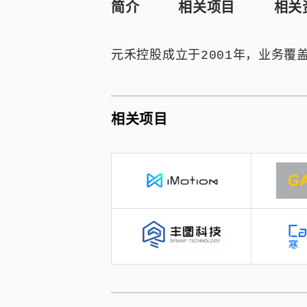
简介
相关项目
相关
元禾控股成立于2001年，业务
相关项目