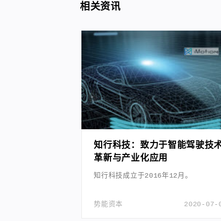
相关资讯
知行科技：致力于智能驾驶技
革新与产业化应用
知行科技成立于2016年12月。
势能资本
2020-07-