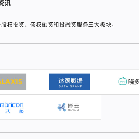
资讯
覆盖股权投资、债权融资和投融资服务三大板块，