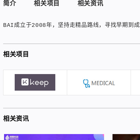
简介
相关项目
相关资讯
BAI成立于2008年，坚持走精品路线，寻找早期
相关项目
相关资讯