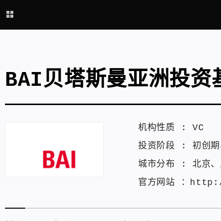
BAI贝塔斯曼亚洲投资
机构性质 :
VC
投资阶段 :
初创期
城市分布 :
北京
、
官方网站 ：
http: