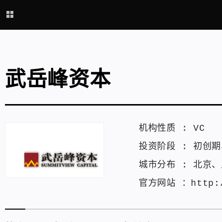
武岳峰资本
机构性质 :
VC
投资阶段 :
初创期
城市分布 :
北京
、
官方网站 ：
http: