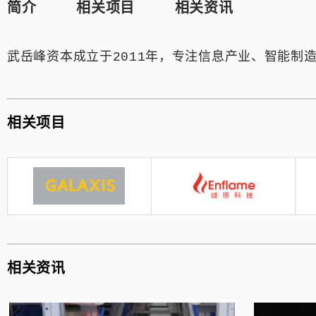
简介
相关项目
相关资讯
武岳峰资本成立于2011年，专注信息产业、智能制
相关项目
相关资讯