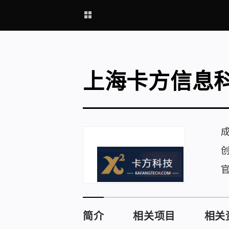
上海卡方信息
简介
相关项目
相关