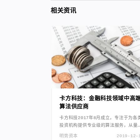
相关资讯
卡方科技：金融科技领域中高
算法供应商
卡方科技2017年8月成立，专注于为各
投资机构提供专业级的算法服务，从量
私募基金、券商逐渐延伸到公募基金、
明势资本
2019-12-