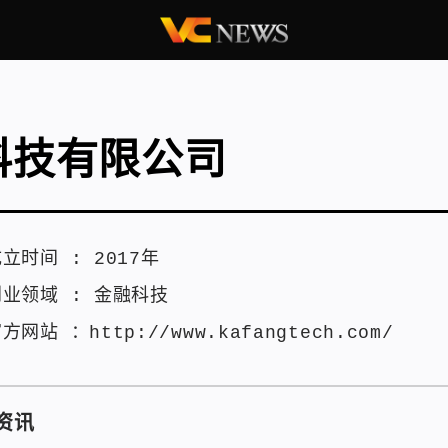
科技有限公司
成立时间 :
2017年
创业领域 :
金融科技
官方网站 ：
http://www.kafangtech.com/
资讯