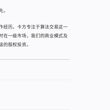
先。
作经历。卡方专注于算法交易这一
时在一级市场，我们的商业模式及
级的股权投资。