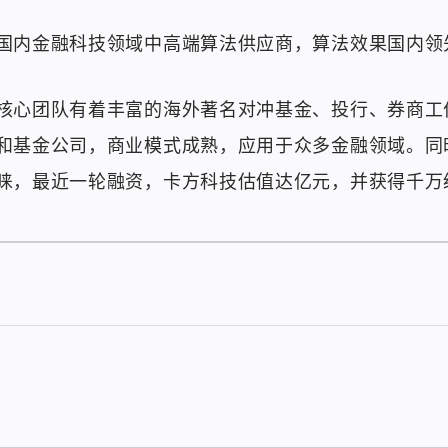
国内金融科技领域中高端算法供应商，算法效果国内领
核心团队有着丰富的海外著名对冲基金、投行、券商工
和基金公司，商业模式成熟，应用于众多金融领域。同
睐，最近一轮融资，卡方科技估值达亿元，并获得千万