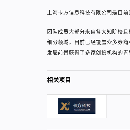
上海卡方信息科技有限公司是目前
团队成员大部分来自各大知院校且
细分领域。目前已经覆盖众多券商
发展前景获得了多家创投机构的青
相关项目