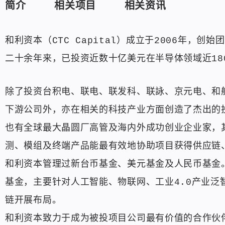
简介
相关项目
相关资讯
和利资本（CTC Capital）成立于2006年
二十余年来，已投资近数十亿美元在半导体领域近18
除了投资台积电、联电、联发科、联詠、京元电、和舰
下游公司外，亦在相关的科技产业方面创造了杰出的
也有全球最大晶圆厂高管及海内外成功创业企业家，
测、模组及终端产品能最有效地协助项目获得供应链
和利资本管理过新台币基金、美元基金及人民币基金
基金，主要针对人工智能、物联网、工业4.0产业
链开展布局。
和利资本致力于成为被投项目公司最有价值的合作伙