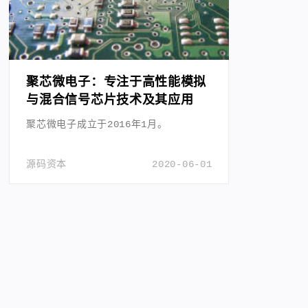
聚芯微电子：专注于高性能模拟
与混合信号芯片技术及其应用
聚芯微电子成立于2016年1月。
源码资本
2020-06-01