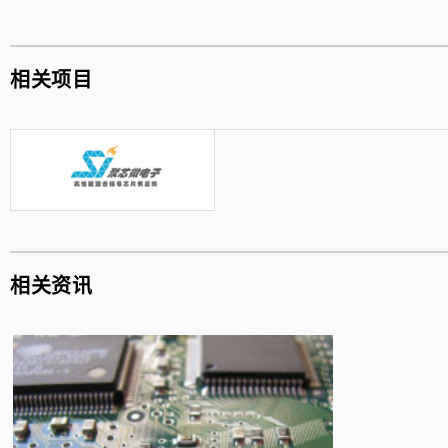
相关项目
相关资讯