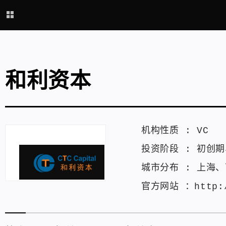
和利资本
机构性质 :
VC
投资阶段 :
初创期
城市分布 :
上海
、
官方网站 ：
http: