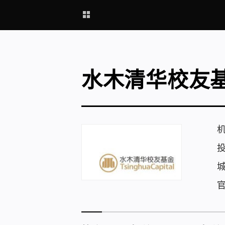
水木清华校友