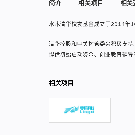
简介
相关项目
相关
水木清华校友基金成立于2014年
清华控股和中关村管委会积极支持
提供初始启动资金、创业教育辅导
相关项目