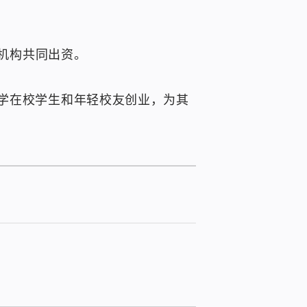
友机构共同出资。
学在校学生和年轻校友创业，为其