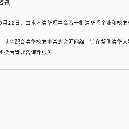
资讯
10月22日，由水木清华理事会及一批清华系企业和校
。基金配合清华校友丰富的资源网络，旨在帮助清华大
和投后管理咨询等服务。