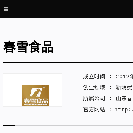
春雪食品
成立时间 :
2012
创业领域 :
新消费
所属公司 :
山东春
官方网站 ：
http: