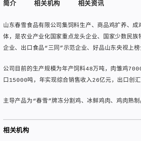
简介
相关机构
相关资讯
山东春雪食品有限公司集饲料生产、商品鸡扩养、成
体，是农业产业化国家重点龙头企业、国家少数民族
企业、出口食品“三同”示范企业、好品山东央视上
公司目前的生产规模为年产饲料48万吨，肉雏鸡700
口15000吨，年实现综合销售收入26亿元，出口创汇
主导产品为“春雪”牌冻分割鸡、冰鲜鸡肉、鸡肉熟制
相关机构