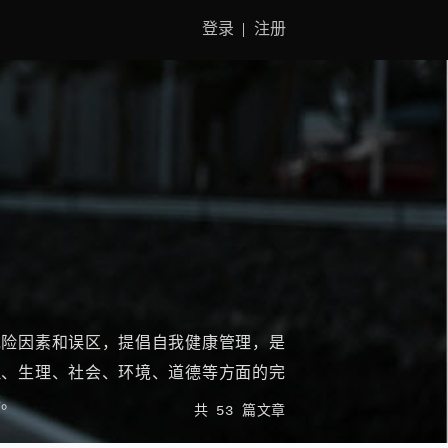
登录
注册
危险因素和误区，提倡自我健康管理，是
理、生理、社会、环境、道德等方面的完
等。
共
53
篇文章