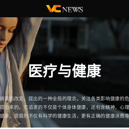
医疗与健康
病谱的改变，提出的一种全局的理念。关注各类影响健康的
提出来的。它追求的不仅是个体身体健康，还包含精神、心
健康。提倡的不仅有科学的健康生活，更有正确的健康消费