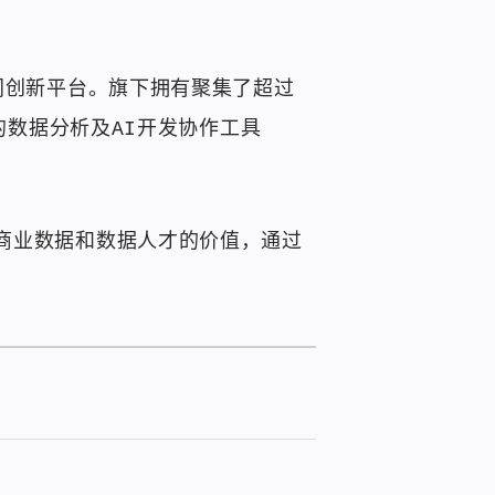
同创新平台。旗下拥有聚集了超过
的数据分析及AI开发协作工具
于挖掘商业数据和数据人才的价值，通过