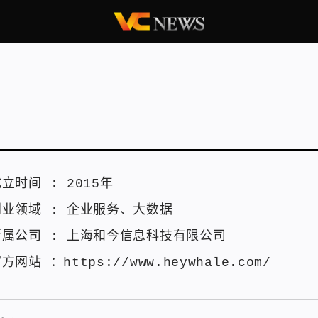
成立时间 :
2015年
创业领域 :
企业服务
、
大数据
所属公司 :
上海和今信息科技有限公司
官方网站 ：
https://www.heywhale.com/