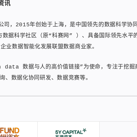
资讯
公司，2015年创始于上海，是中国领先的数据科学协
三方数据科学社区（原“科赛网” ）、具备国际领先水平
”）以及企业数据智能化发展联盟数据商业家。
 with data 数据与人的高价值链接”为使命，专注
咨询、数据化协同研发、数据竞赛等。