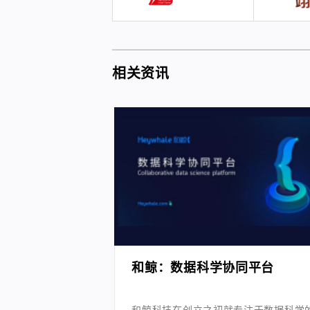
相关资讯
和鲸：数据科学协同平台