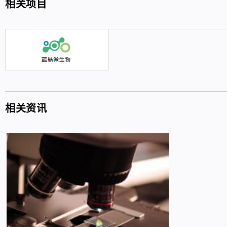
相关项目
相关资讯