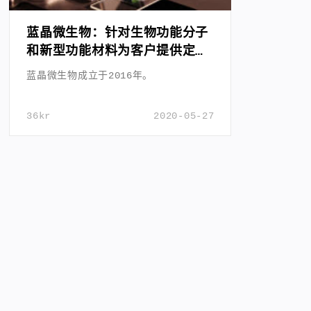
蓝晶微生物：针对生物功能分子
和新型功能材料为客户提供定制
化研发方案
蓝晶微生物成立于2016年。
36kr
2020-05-27