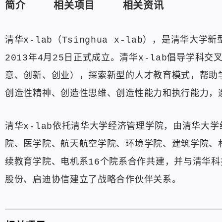
简介
相关项目
相关资讯
清华x-lab（Tsinghua x-lab），是清
2013年4月25日正式成立。清华x-lab倡导学
意、创新、创业），探索新型的人才教育模式，帮助
创造性精神、创造性思维、创造性能力和执行能力，
清华x-lab依托清华大学经济管理学院，由清华大
院、医学院、航天航空学院、环境学院、建筑学院、
续教育学院、电机系16个院系合作共建，并与清华
股份、启迪协信建立了战略合作伙伴关系。