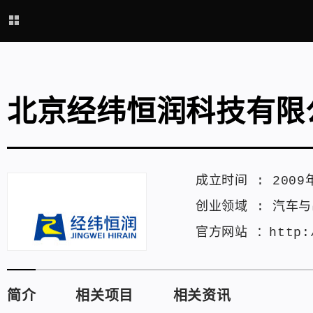
北京经纬恒润科技有限
成立时间 :
2009
创业领域 :
汽车与
官方网站 ：
http:
简介
相关项目
相关资讯