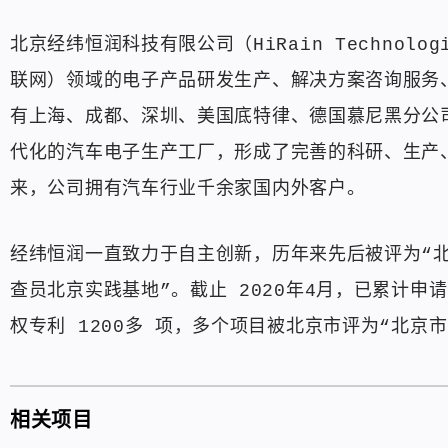
北京经纬恒润科技有限公司（HiRain Techno
联网）领域的电子产品研发生产、解决方案咨询服务
有上海、成都、深圳、美国底特律、德国慕尼黑分公
代化的汽车电子生产工厂，形成了完善的科研、生产、
来，公司拥有汽车行业千余家国内外客户。
经纬恒润一直致力于自主创新，历年来先后被评为“北
查员北京实践基地”。截止 2020年4月，已累计申
权专利 1200多 项，多个项目被北京市评为“北京
相关项目