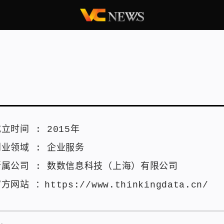
成立时间 :
2015年
创业领域 :
企业服务
所属公司 :
数数信息科技（上海）有限公司
官方网站 ：
https://www.thinkingdata.cn/