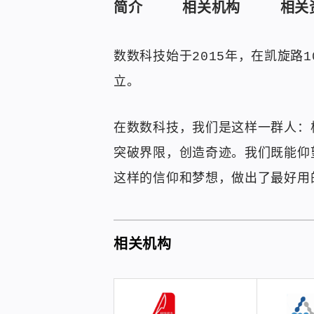
简介
相关机构
相关
数数科技始于2015年，在凯旋路
立。
在数数科技，我们是这样一群人：
突破界限，创造奇迹。我们既能仰
这样的信仰和梦想，做出了最好用
相关机构