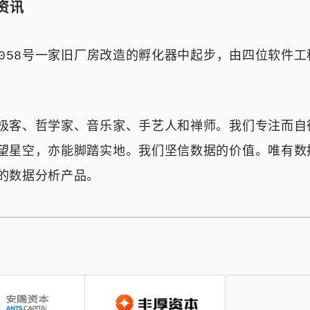
资讯
1058号一家旧厂房改造的孵化器中起步，由四位软件
极客、哲学家、音乐家、手艺人和禅师。我们专注而自
望星空，亦能脚踏实地。我们坚信数据的价值。唯有数
的数据分析产品。