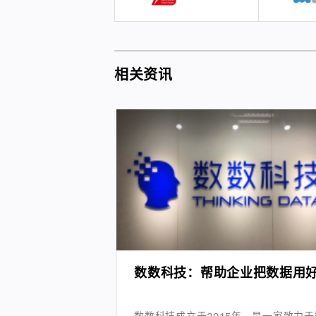
相关资讯
数数科技：帮助企业把数据用