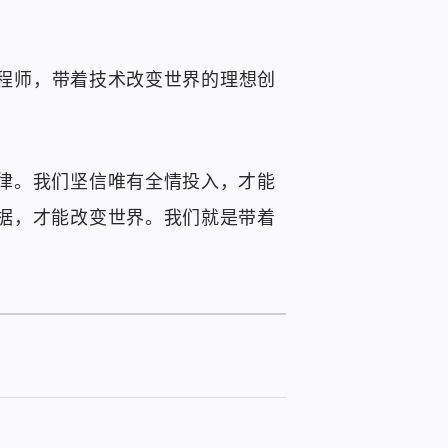
工程师，带着技术改变世界的理想创
律。我们坚信唯有全情投入，才能
据，才能改变世界。我们就是带着