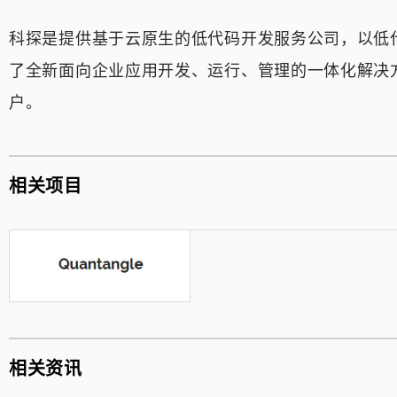
科探是提供基于云原生的低代码开发服务公司，以低代码
了全新面向企业应用开发、运行、管理的一体化解决
户。
相关项目
相关资讯