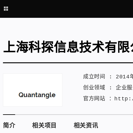
上海科探信息技术有限
成立时间 :
2014
创业领域 :
企业服
官方网站 ：
http:
简介
相关项目
相关资讯