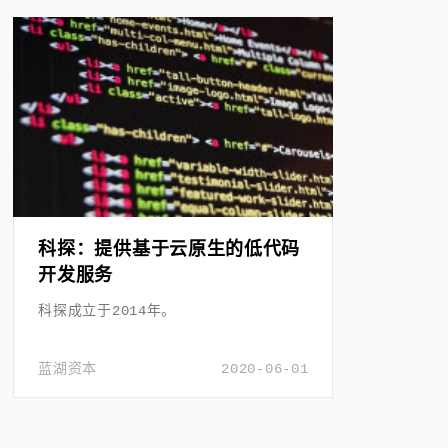
科探：提供基于云原生的低代码
开发服务
科探成立于2014年。
蓝湖资本
2020-06-01