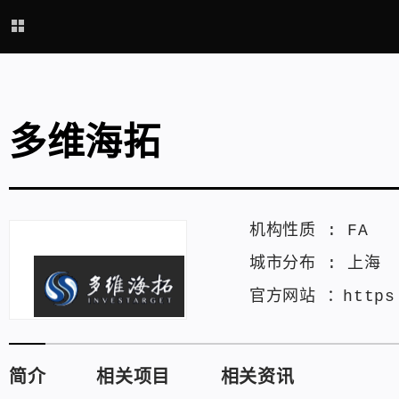
多维海拓
机构性质 :
FA
城市分布 :
上海
官方网站 ：
https
简介
相关项目
相关资讯