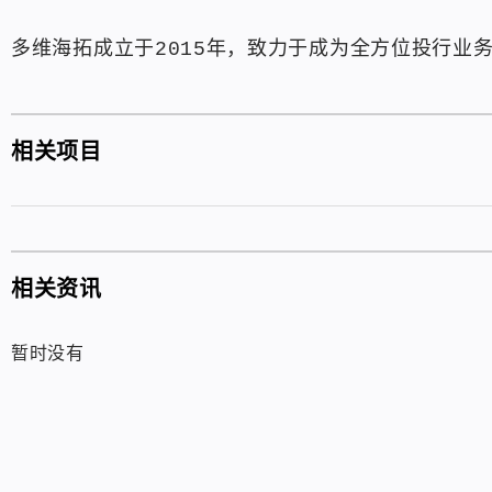
多维海拓成立于2015年，致力于成为全方位投行业
相关项目
相关资讯
暂时没有