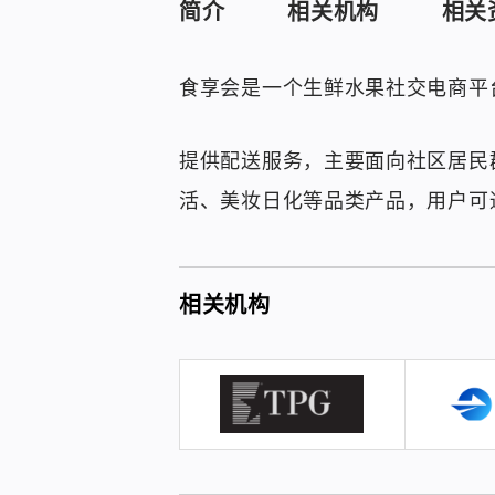
简介
相关机构
相关
食享会是一个生鲜水果社交电商平
提供配送服务，主要面向社区居民
活、美妆日化等品类产品，用户可
相关机构