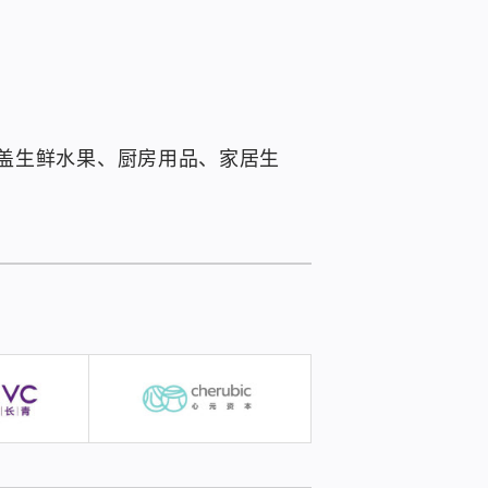
盖生鲜水果、厨房用品、家居生