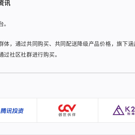
资讯
台。
群体，通过共同购买、共同配送降级产品价格，旗下涵
通过社区社群进行购买。