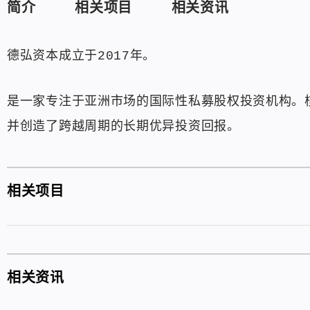
简介
相关项目
相关资讯
德弘资本成立于2017年。
是一家专注于亚洲市场的国际性私募股权投资机构。
并创造了跨越周期的长期优异投资回报。
相关项目
相关资讯