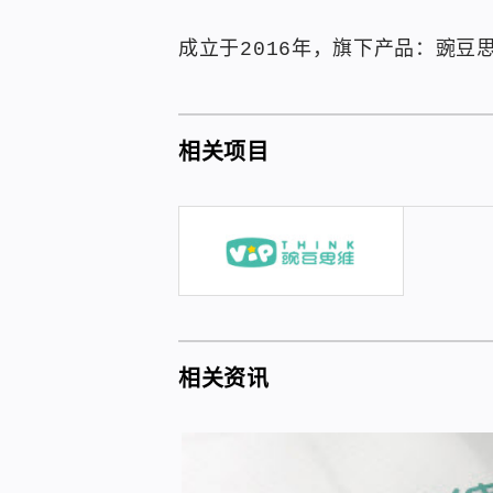
成立于2016年，旗下产品：豌豆
相关项目
相关资讯