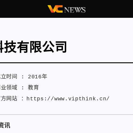
科技有限公司
成立时间 :
2016年
创业领域 :
教育
官方网站 ：
https://www.vipthink.cn/
资讯