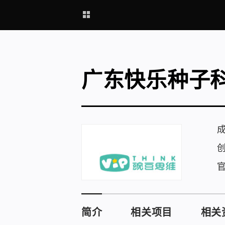
广东快乐种子
简介
相关项目
相关