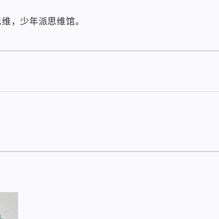
思维，少年派思维馆。