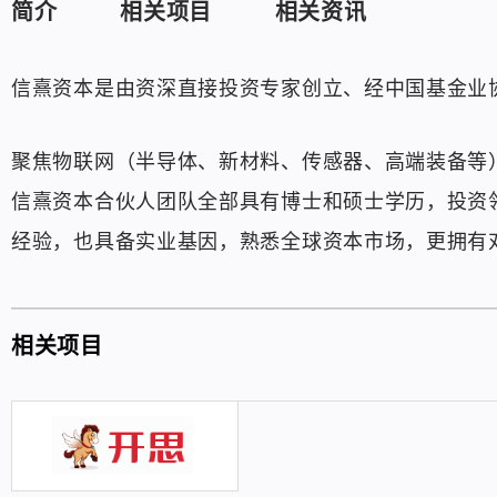
简介
相关项目
相关资讯
信熹资本是由资深直接投资专家创立、经中国基金业
聚焦物联网（半导体、新材料、传感器、高端装备等
信熹资本合伙人团队全部具有博士和硕士学历，投资
经验，也具备实业基因，熟悉全球资本市场，更拥有
相关项目