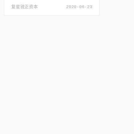
复星锐正资本
2020-06-23